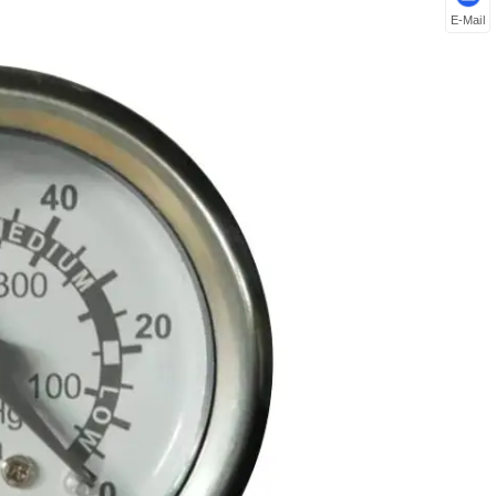
E-Mail