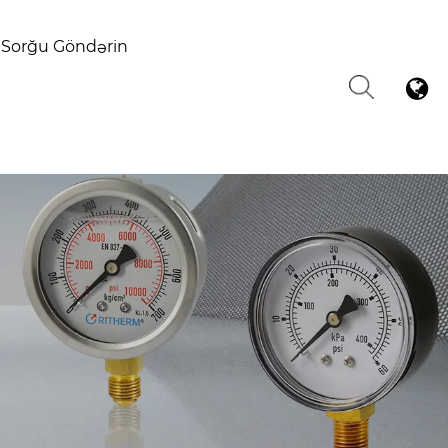
Sorğu Göndərin