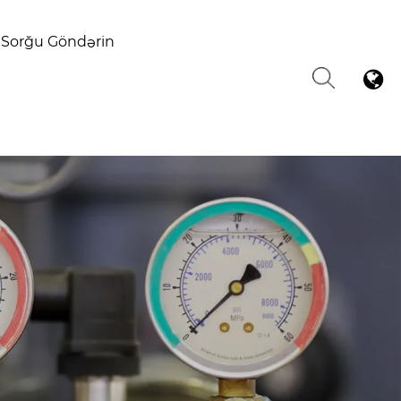
Sorğu Göndərin