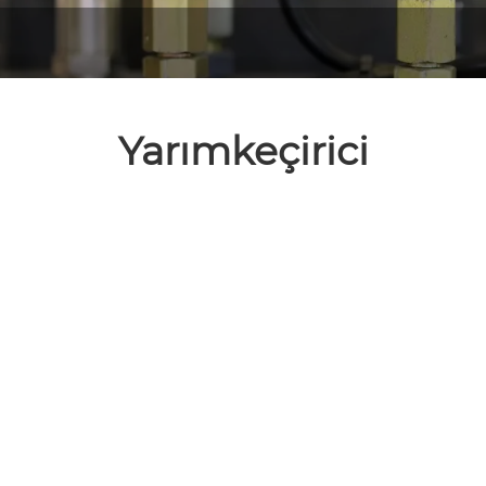
Yarımkeçirici