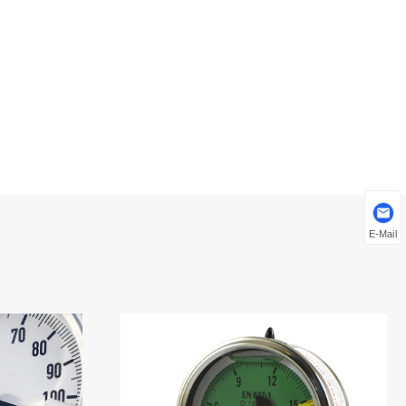
E-Mail