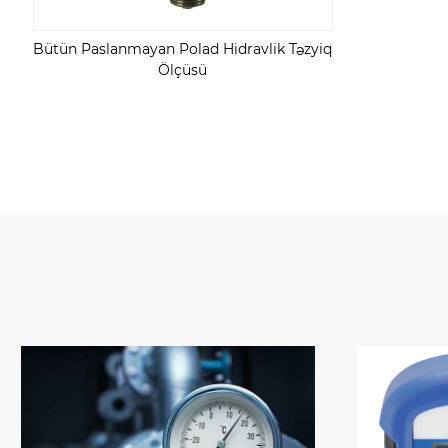
Bütün Paslanmayan Polad Hidravlik Təzyiq
Ölçüsü