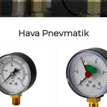
Hava Pnevmatik