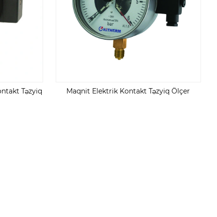
ontakt Təzyiq
Maqnit Elektrik Kontakt Təzyiq Ölçer