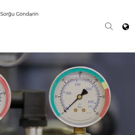
Sorğu Göndərin