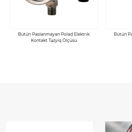
Bütün Paslanmayan Polad Elektrik
Bütün P
Kontakt Təzyiq Ölçüsü