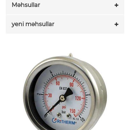
Məhsullar
yeni məhsullar